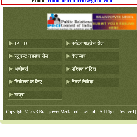
Email :
editormetromirror@gmail.com
IPL 16
पर्यटन गाइडेंस सेल
स्टुडेन्ट गाइडेंस सेल
कैलेन्डर
अचीवर्स
पब्लिक नोटिस
नियोक्ता के लिए
टेंडर्स निविदा
यात्रा
Copyright © 2023 Brainpower Media India pvt. ltd. | All Rights Reserved |