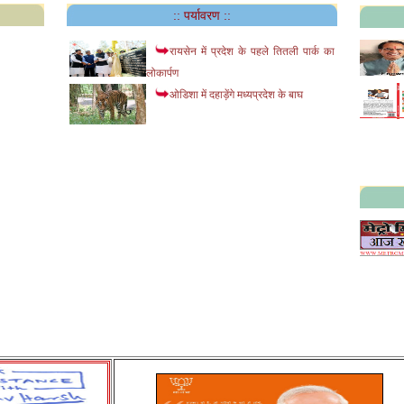
:: पर्यावरण ::
रायसेन में प्रदेश के पहले तितली पार्क का
लोकार्पण
ओडिशा में दहाड़ेंगे मध्यप्रदेश के बाघ