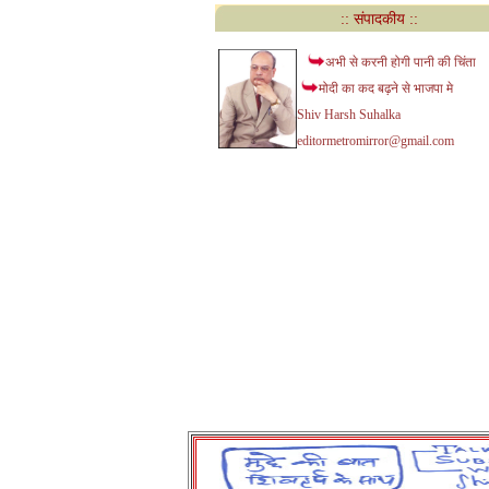
:: संपादकीय ::
अभी से करनी होगी पानी की चिंता
मोदी का कद बढ़ने से भाजपा मे
Shiv Harsh Suhalka
editormetromirror@gmail.com