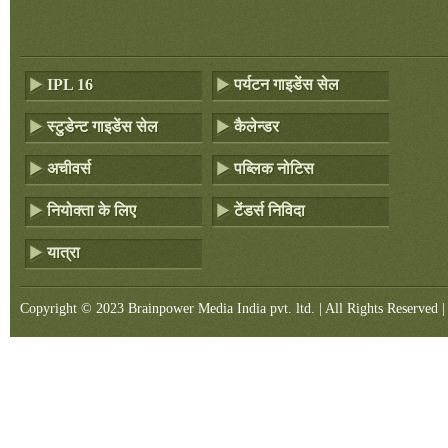
IPL 16
पर्यटन गाइडेंस सेल
स्टुडेन्ट गाइडेंस सेल
कैलेन्डर
अचीवर्स
पब्लिक नोटिस
नियोक्ता के लिए
टेंडर्स निविदा
यात्रा
Copyright © 2023 Brainpower Media India pvt. ltd. | All Rights Reserved |